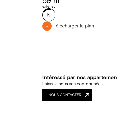
59 m
extérieur
Télécharger le plan
Intéressé par nos appartemen
Laissez-nous vos coordonnées
NOUS CONTACTER