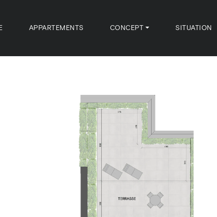
E
APPARTEMENTS
CONCEPT
SITUATION