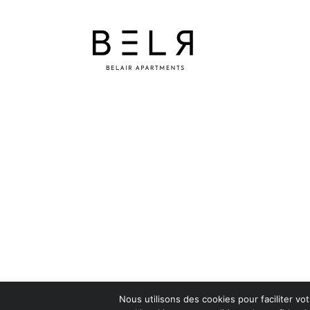
Nous utilisons des cookies pour faciliter vot