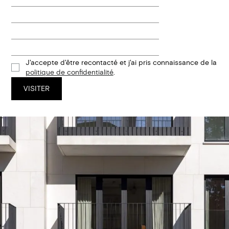
J'accepte d'être recontacté et j'ai pris connaissance de la
politique de confidentialité
.