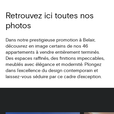
Retrouvez ici toutes nos
photos
Dans notre prestigieuse promotion à Belair,
découvrez en image certains de nos 46
appartements à vendre entièrement terminés.
Des espaces raffinés, des finitions impeccables,
meublés avec élégance et modernité. Plongez
dans l’excellence du design contemporain et
laissez-vous séduire par ce cadre d’exception.