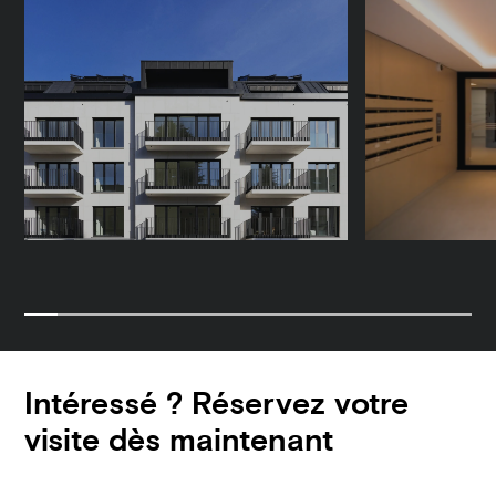
Intéressé ? Réservez votre
visite dès maintenant